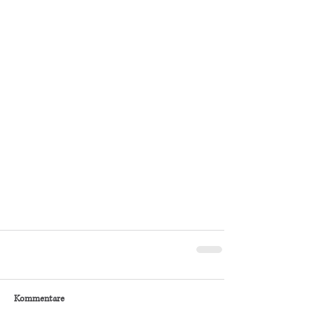
Kommentare