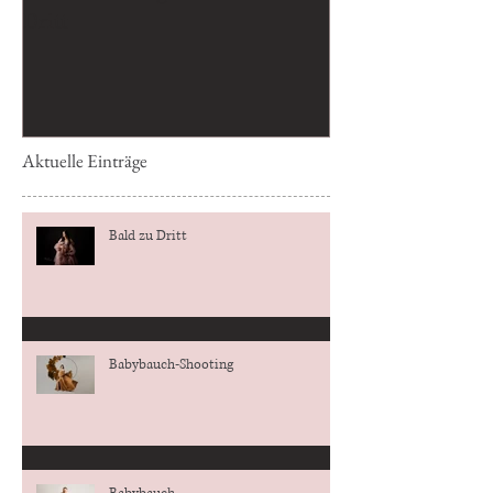
Dritt
Aktuelle Einträge
Bald zu Dritt
Babybauch-Shooting