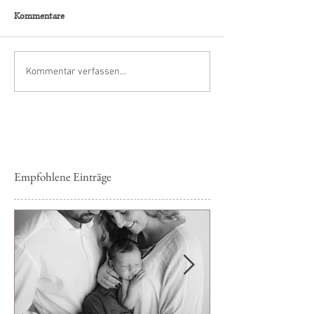
Kommentare
Kommentar verfassen...
Empfohlene Einträge