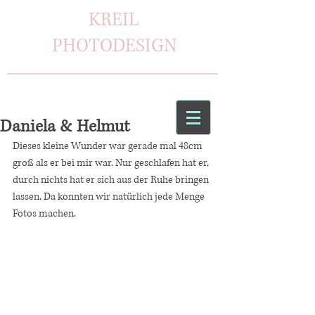
KREIL
PHOTODESIGN
Daniela & Helmut
Dieses kleine Wunder war gerade mal 48cm 
groß als er bei mir war. Nur geschlafen hat er, 
durch nichts hat er sich aus der Ruhe bringen 
lassen. Da konnten wir natürlich jede Menge 
Fotos machen. 